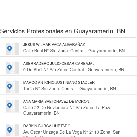
Servicios Profesionales en Guayaramerín, BN
JESUS WILMAR VACA ALGARAÑAZ
Calle Beni N° S/n Zona: Central - Guayaramerín, BN
ASERRADERO JULIO CESAR CARBAJAL
9 De Abril N° S/n Zona: Central - Guayaramerín, BN
MARCO ANTONIO JUSTINIANO STADLER
Tarija N° S/n Zona: Central - Guayaramerín, BN
ANA MARIA SABI CHAVEZ DE MORON
Calle 22 De Noviembre N° S/n Zona: La Poza -
Guayaramerín, BN
DARKIN BURGA HURTADO
Av. Oscar Unzaga De La Vega N° 2110 Zona: San