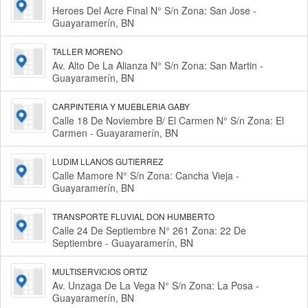
Heroes Del Acre Final N° S/n Zona: San Jose -
Guayaramerín, BN
TALLER MORENO
Av. Alto De La Alianza N° S/n Zona: San Martin -
Guayaramerín, BN
CARPINTERIA Y MUEBLERIA GABY
Calle 18 De Noviembre B/ El Carmen N° S/n Zona: El
Carmen - Guayaramerín, BN
LUDIM LLANOS GUTIERREZ
Calle Mamore N° S/n Zona: Cancha Vieja -
Guayaramerín, BN
TRANSPORTE FLUVIAL DON HUMBERTO
Calle 24 De Septiembre N° 261 Zona: 22 De
Septiembre - Guayaramerín, BN
MULTISERVICIOS ORTIZ
Av. Unzaga De La Vega N° S/n Zona: La Posa -
Guayaramerín, BN