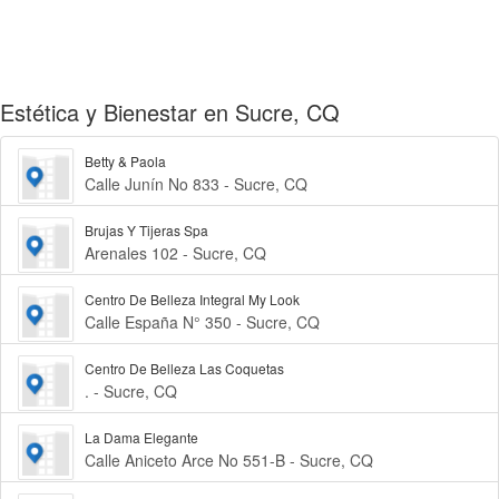
Estética y Bienestar en Sucre, CQ
Betty & Paola
Calle Junín No 833 - Sucre, CQ
Brujas Y Tijeras Spa
Arenales 102 - Sucre, CQ
Centro De Belleza Integral My Look
Calle España N° 350 - Sucre, CQ
Centro De Belleza Las Coquetas
. - Sucre, CQ
La Dama Elegante
Calle Aniceto Arce No 551-B - Sucre, CQ