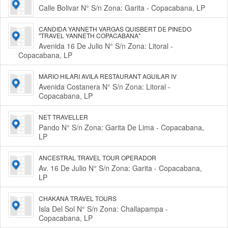
Calle Bolivar N° S/n Zona: Garita - Copacabana, LP
CANDIDA YANNETH VARGAS QUISBERT DE PINEDO
"TRAVEL YANNETH COPACABANA"
Avenida 16 De Julio N° S/n Zona: Litoral -
Copacabana, LP
MARIO HILARI AVILA RESTAURANT AGUILAR IV
Avenida Costanera N° S/n Zona: Litoral -
Copacabana, LP
NET TRAVELLER
Pando N° S/n Zona: Garita De Lima - Copacabana,
LP
ANCESTRAL TRAVEL TOUR OPERADOR
Av. 16 De Julio N° S/n Zona: Garita - Copacabana,
LP
CHAKANA TRAVEL TOURS
Isla Del Sol N° S/n Zona: Challapampa -
Copacabana, LP