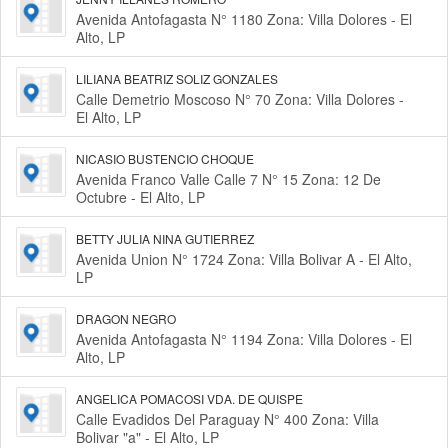
Avenida Antofagasta N° 1180 Zona: Villa Dolores - El
Alto, LP
LILIANA BEATRIZ SOLIZ GONZALES
Calle Demetrio Moscoso N° 70 Zona: Villa Dolores -
El Alto, LP
NICASIO BUSTENCIO CHOQUE
Avenida Franco Valle Calle 7 N° 15 Zona: 12 De
Octubre - El Alto, LP
BETTY JULIA NINA GUTIERREZ
Avenida Union N° 1724 Zona: Villa Bolivar A - El Alto,
LP
DRAGON NEGRO
Avenida Antofagasta N° 1194 Zona: Villa Dolores - El
Alto, LP
ANGELICA POMACOSI VDA. DE QUISPE
Calle Evadidos Del Paraguay N° 400 Zona: Villa
Bolivar "a" - El Alto, LP