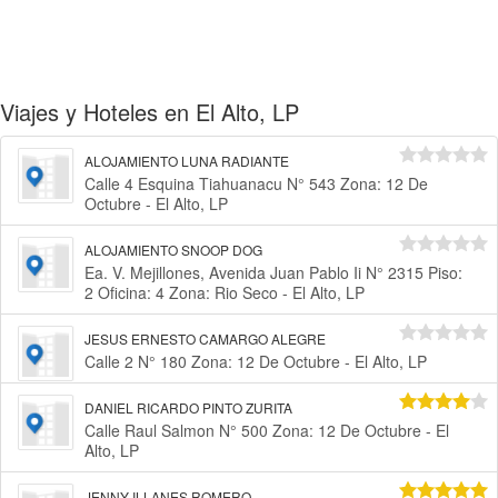
Viajes y Hoteles en El Alto, LP
ALOJAMIENTO LUNA RADIANTE
Calle 4 Esquina Tiahuanacu N° 543 Zona: 12 De
Octubre - El Alto, LP
ALOJAMIENTO SNOOP DOG
Ea. V. Mejillones, Avenida Juan Pablo Ii N° 2315 Piso:
2 Oficina: 4 Zona: Rio Seco - El Alto, LP
JESUS ERNESTO CAMARGO ALEGRE
Calle 2 N° 180 Zona: 12 De Octubre - El Alto, LP
DANIEL RICARDO PINTO ZURITA
Calle Raul Salmon N° 500 Zona: 12 De Octubre - El
Alto, LP
JENNY ILLANES ROMERO