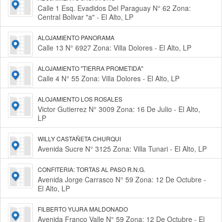
Calle 1 Esq. Evadidos Del Paraguay N° 62 Zona:
Central Bolivar "a" - El Alto, LP
ALOJAMIENTO PANORAMA
Calle 13 N° 6927 Zona: Villa Dolores - El Alto, LP
ALOJAMIENTO "TIERRA PROMETIDA"
Calle 4 N° 55 Zona: Villa Dolores - El Alto, LP
ALOJAMIENTO LOS ROSALES
Victor Gutierrez N° 3009 Zona: 16 De Julio - El Alto,
LP
WILLY CASTAÑETA CHURQUI
Avenida Sucre N° 3125 Zona: Villa Tunari - El Alto, LP
CONFITERIA: TORTAS AL PASO R.N.G.
Avenida Jorge Carrasco N° 59 Zona: 12 De Octubre -
El Alto, LP
FILBERTO YUJRA MALDONADO
Avenida Franco Valle N° 59 Zona: 12 De Octubre - El