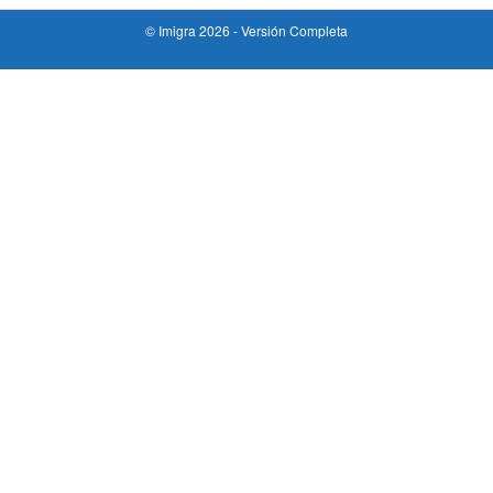
© Imigra 2026 -
Versión Completa