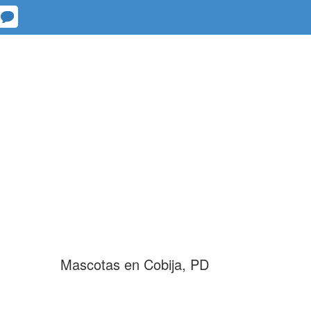
Mascotas en Cobija, PD