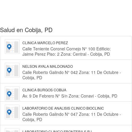
Salud en Cobija, PD
CLINICA MARCELO PEREZ
Calle Teniente Coronel Cornejo N° 100 Edificio:
Jaime Perez Piso: 2 Zona: Central - Cobija, PD
NELSON AYALA MALDONADO
Calle Roberto Galindo N° 042 Zona: 11 De Octubre -
Cobija, PD
CLINICA BURGOS COBIJA
Av. 9 De Febrero N° S/n Zona: Conavi - Cobija, PD
LABORATORIO DE ANALISIS CLINICO BIOCLINIC
Calle Roberto Galindo N° 047 Zona: 11 De Octubre -
Cobija, PD
LABORATORIO CLINICO FRONTERA S.R.L.