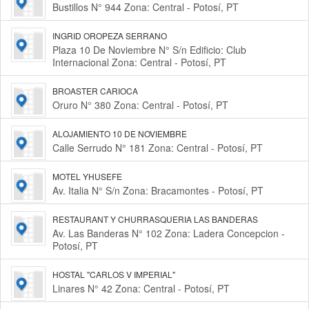
Bustillos N° 944 Zona: Central - Potosí, PT
INGRID OROPEZA SERRANO
Plaza 10 De Noviembre N° S/n Edificio: Club
Internacional Zona: Central - Potosí, PT
BROASTER CARIOCA
Oruro N° 380 Zona: Central - Potosí, PT
ALOJAMIENTO 10 DE NOVIEMBRE
Calle Serrudo N° 181 Zona: Central - Potosí, PT
MOTEL YHUSEFE
Av. Italia N° S/n Zona: Bracamontes - Potosí, PT
RESTAURANT Y CHURRASQUERIA LAS BANDERAS
Av. Las Banderas N° 102 Zona: Ladera Concepcion -
Potosí, PT
HOSTAL "CARLOS V IMPERIAL"
Linares N° 42 Zona: Central - Potosí, PT