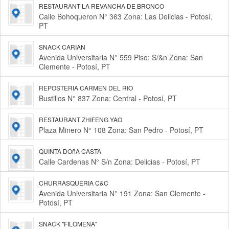
RESTAURANT LA REVANCHA DE BRONCO
Calle Bohoqueron N° 363 Zona: Las Delicias - Potosí,
PT
SNACK CARIAN
Avenida Universitaria N° 559 Piso: S/&n Zona: San
Clemente - Potosí, PT
REPOSTERIA CARMEN DEL RIO
Bustillos N° 837 Zona: Central - Potosí, PT
RESTAURANT ZHIFENG YAO
Plaza Minero N° 108 Zona: San Pedro - Potosí, PT
QUINTA DOñA CASTA
Calle Cardenas N° S/n Zona: Delicias - Potosí, PT
CHURRASQUERIA C&C
Avenida Universitaria N° 191 Zona: San Clemente -
Potosí, PT
SNACK "FILOMENA"