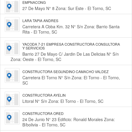
EMPNACONG
27 De Mayo N° 8 Zona: Sur Este - El Torno, SC
LARA TAPIA ANDRES
Carretera A Cbba Km. 32 N° S/n Zona: Barrio Santa
Rita - El Torno, SC
YACODA 7-21 EMPRESA CONSTRUCTORA CONSULTORA
Y SERVICIOS
Barrio 27 De Mayo C/ Jardin De Las Delicias N° S/n
Zona: Oeste - El Torno, SC
CONSTRUCTORA SEGUNDINO CAMACHO VALDEZ
Carretera El Torno N° S/n Zona: El Torno - El Torno,
SC
CONSTRUCTORA AYELIN
Litoral N° S/n Zona: El Torno - El Torno, SC
CONSTRUCTORA ORED
24 De Junio N° 23 Edificio: Ronald Morales Zona:
B/bolivia - El Torno, SC