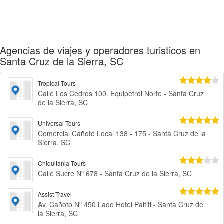
Agencias de viajes y operadores turisticos en
Santa Cruz de la Sierra, SC
Tropical Tours
Calle Los Cedros 100. Equipetrol Norte - Santa Cruz
de la Sierra, SC
Universal Tours
Comercial Cañoto Local 138 - 175 - Santa Cruz de la
Sierra, SC
Chiquitania Tours
Calle Sucre Nº 678 - Santa Cruz de la Sierra, SC
Assist Travel
Av. Cañoto Nº 450 Lado Hotel Paititi - Santa Cruz de
la Sierra, SC