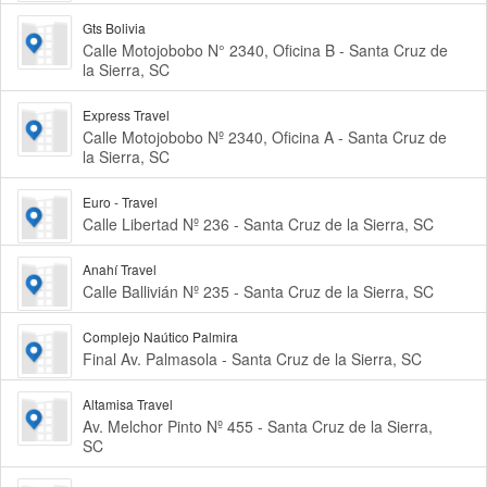
Gts Bolivia
Calle Motojobobo N° 2340, Oficina B - Santa Cruz de
la Sierra, SC
Express Travel
Calle Motojobobo Nº 2340, Oficina A - Santa Cruz de
la Sierra, SC
Euro - Travel
Calle Libertad Nº 236 - Santa Cruz de la Sierra, SC
Anahí Travel
Calle Ballivián Nº 235 - Santa Cruz de la Sierra, SC
Complejo Naútico Palmira
Final Av. Palmasola - Santa Cruz de la Sierra, SC
Altamisa Travel
Av. Melchor Pinto Nº 455 - Santa Cruz de la Sierra,
SC