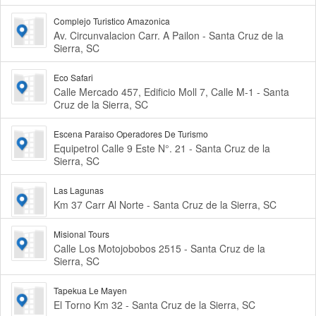
Complejo Turistico Amazonica
Av. Circunvalacion Carr. A Pailon - Santa Cruz de la
Sierra, SC
Eco Safari
Calle Mercado 457, Edificio Moll 7, Calle M-1 - Santa
Cruz de la Sierra, SC
Escena Paraiso Operadores De Turismo
Equipetrol Calle 9 Este N°. 21 - Santa Cruz de la
Sierra, SC
Las Lagunas
Km 37 Carr Al Norte - Santa Cruz de la Sierra, SC
Misional Tours
Calle Los Motojobobos 2515 - Santa Cruz de la
Sierra, SC
Tapekua Le Mayen
El Torno Km 32 - Santa Cruz de la Sierra, SC