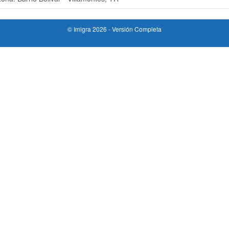
© Imigra 2026 -
Versión Completa