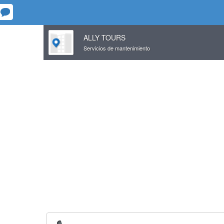
ALLY TOURS
Servicios de mantenimiento