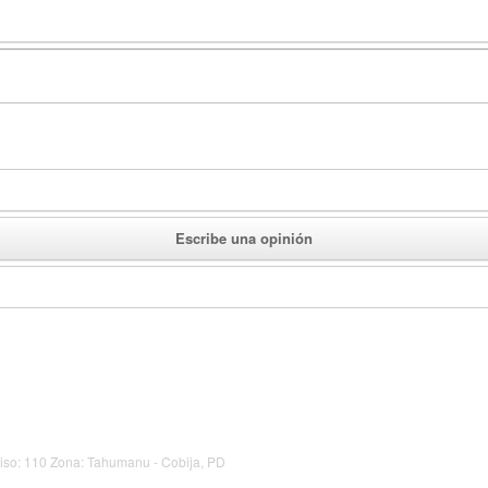
Escribe una opinión
Piso: 110 Zona: Tahumanu - Cobija, PD