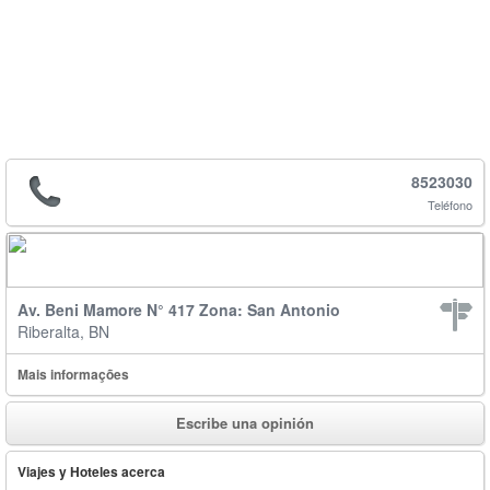
8523030
Teléfono
Av. Beni Mamore N° 417 Zona: San Antonio
Riberalta, BN
Mais informações
Escribe una opinión
Viajes y Hoteles acerca