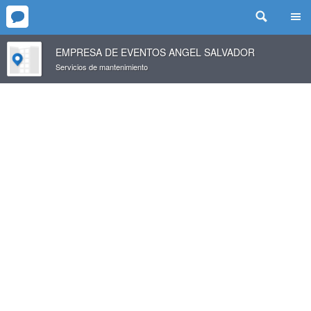
EMPRESA DE EVENTOS ANGEL SALVADOR
Servicios de mantenimiento