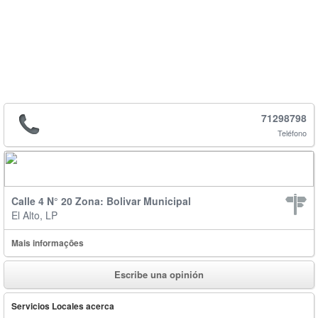
71298798
Teléfono
Calle 4 N° 20 Zona: Bolivar Municipal
El Alto, LP
Mais informações
Escribe una opinión
Servicios Locales acerca