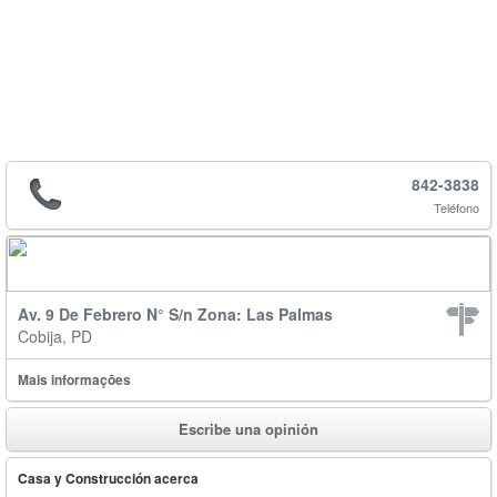
842-3838
Teléfono
Av. 9 De Febrero N° S/n Zona: Las Palmas
Cobija, PD
Mais informações
Escribe una opinión
Casa y Construcción acerca