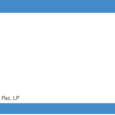
a Paz, LP