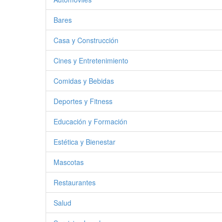
Bares
Casa y Construcción
Cines y Entretenimiento
Comidas y Bebidas
Deportes y Fitness
Educación y Formación
Estética y Bienestar
Mascotas
Restaurantes
Salud