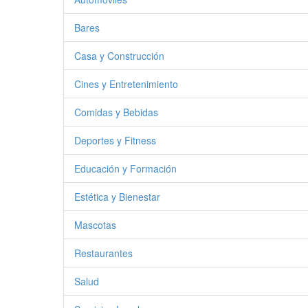
Bares
Casa y Construcción
Cines y Entretenimiento
Comidas y Bebidas
Deportes y Fitness
Educación y Formación
Estética y Bienestar
Mascotas
Restaurantes
Salud