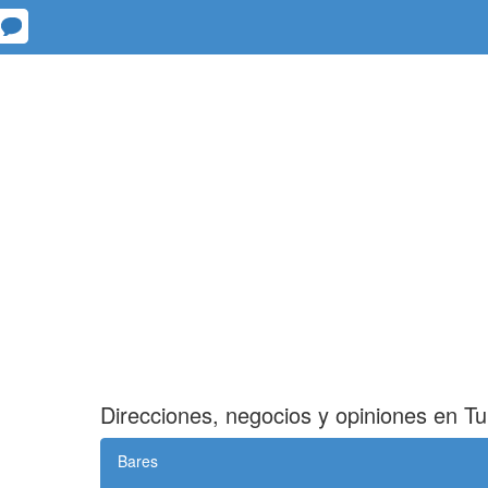
Direcciones, negocios y opiniones en Tu
Bares