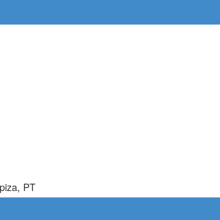
piza, PT