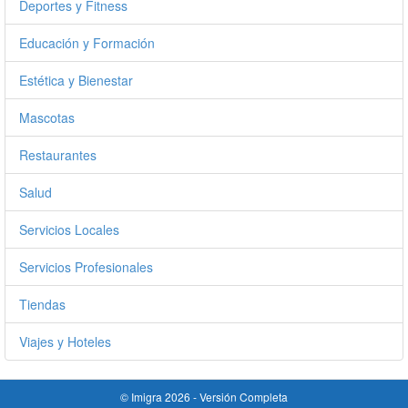
Deportes y Fitness
Educación y Formación
Estética y Bienestar
Mascotas
Restaurantes
Salud
Servicios Locales
Servicios Profesionales
Tiendas
Viajes y Hoteles
© Imigra 2026 -
Versión Completa