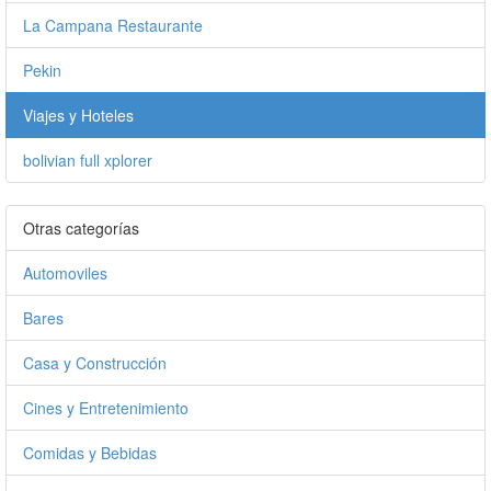
La Campana Restaurante
Pekin
Viajes y Hoteles
bolivian full xplorer
Otras categorías
Automoviles
Bares
Casa y Construcción
Cines y Entretenimiento
Comidas y Bebidas