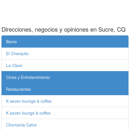
Direcciones, negocios y opiniones en Sucre, CQ
Bares
El Charquito
La Clave
Cines y Entretenimiento
Restaurantes
K seven loumge & coffee
K seven lounge & coffee
Choriceria Cafce